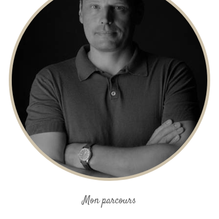
Mon parcours