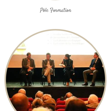
Pôle Formation