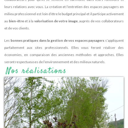
leurs relations avec vous. La création et l’entretien des espaces paysagers en
milieu professionnel est loin d’être le budget principal et il participe activement
au
bien-être
et à la
valorisation de votre image
, auprès de vos collaborateurs
et de vos clients.
Les
bonnes pratiques dans la gestion de vos espaces paysagers
s’appliquent
parfaitement aux sites professionnels. Elles vous feront réaliser des
économies, en comparaison des anciennes méthodes et approches. Elles
seront respectueuses de l’environnement et des milieux naturels.
Nos réalisations