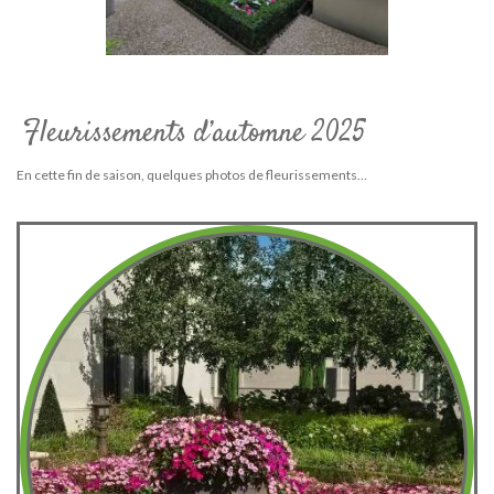
Fleurissements d’automne 2025
En cette fin de saison, quelques photos de fleurissements…