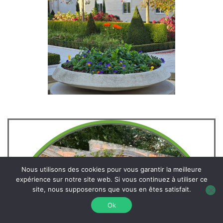
Nous utilisons des cookies pour vous garantir la meilleure
expérience sur notre site web. Si vous continuez à utiliser ce
site, nous supposerons que vous en êtes satisfait.
Ok