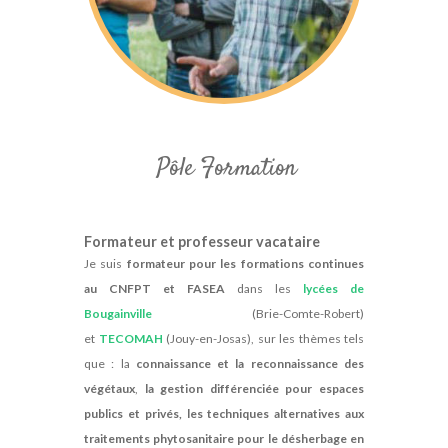
Pôle Formation
Formateur et professeur vacataire
Je suis
formateur pour les formations continues
au CNFPT et FASEA
dans les
lycées de
Bougainville
(Brie-Comte-Robert)
et
TECOMAH
(Jouy-en-Josas), sur les thèmes tels
que : la
connaissance et la reconnaissance des
végétaux
,
la gestion différenciée pour espaces
publics et privés, les techniques alternatives aux
traitements phytosanitaire pour le désherbage en