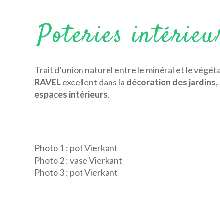
Poteries intérieu
Trait d’union naturel entre le minéral et le végéta
RAVEL
excellent dans la
décoration des jardins,
espaces intérieurs
.
Photo 1 : pot Vierkant
Photo 2 : vase Vierkant
Photo 3 : pot Vierkant