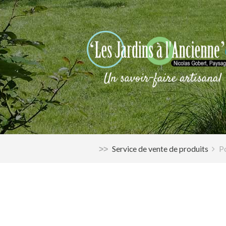
Service de vente de produits
P