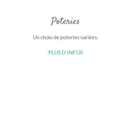
Poteries
Un choix de poteries variées.
PLUS D’INFOS