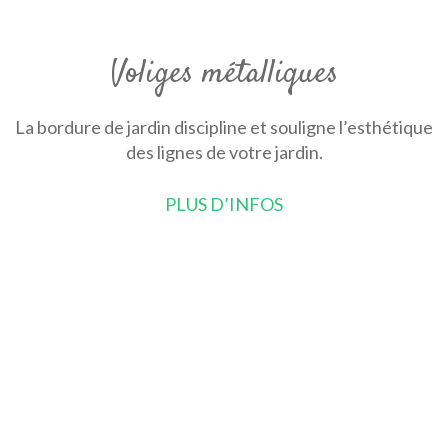
Voliges métalliques
La bordure de jardin discipline et souligne l’esthétique
des lignes de votre jardin.
PLUS D’INFOS