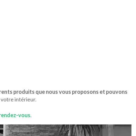
érents produits que nous vous proposons et pouvons
 votre intérieur.
 rendez-vous
.