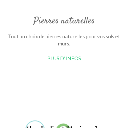
Pierres naturelles
Tout un choix de pierres naturelles pour vos sols et
murs.
PLUS D’INFOS