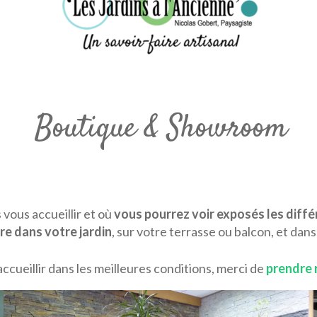
Boutique & Showroom
vous accueillir et où
vous pourrez voir exposés les diff
e dans votre jardin
, sur votre terrasse ou balcon, et dans
accueillir dans les meilleures conditions, merci de
prendre