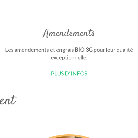
Amendements
Les amendements et engrais
BIO 3G
pour leur qualité
exceptionnelle.
PLUS D’INFOS
ent