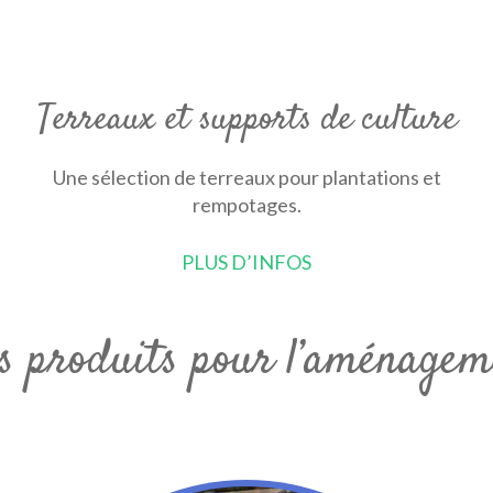
Terreaux et supports de culture
Une sélection de terreaux pour plantations et
rempotages.
PLUS D’INFOS
s produits pour l’aménagem