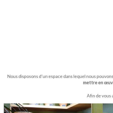
Nous disposons d’un espace dans lequel nous pouvons 
mettre en œuvr
Afin de vous 