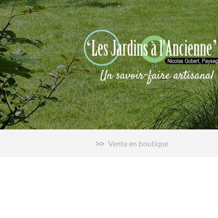
Vente en boutique